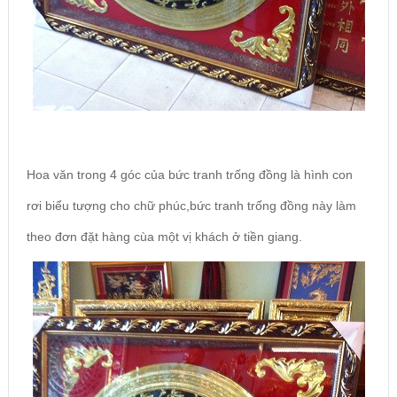
Hoa văn trong 4 góc của bức tranh trống đồng là hình con
rơi biểu tượng cho chữ phúc,bức tranh trống đồng này làm
theo đơn đặt hàng cùa một vị khách ở tiền giang.