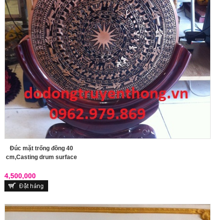
Đúc mặt trống đồng 40
cm,Casting drum surface
4,500,000