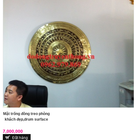
Mặt trống đồng treo phòng
khách đẹp,drum surface
7,000,000