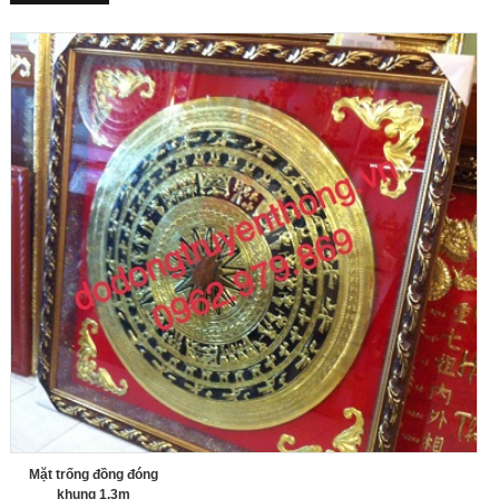
Mặt trống đồng đóng
khung 1,3m