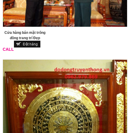
Cửa hàng bán mặt trống
đồng trang trí Đẹp
CALL