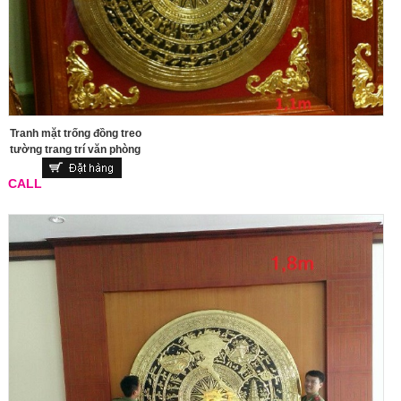
Tranh mặt trống đồng treo
tường trang trí văn phòng
CALL