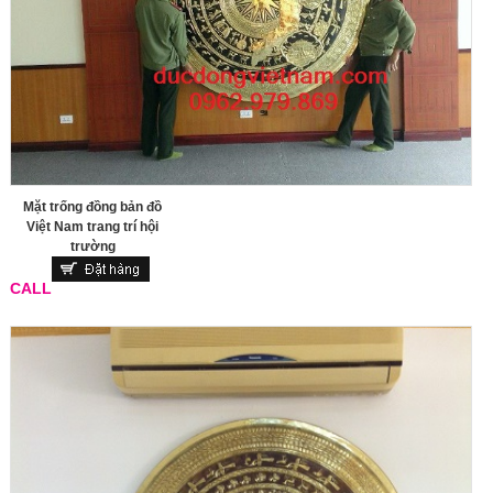
Mặt trống đồng bản đồ
Việt Nam trang trí hội
trường
CALL