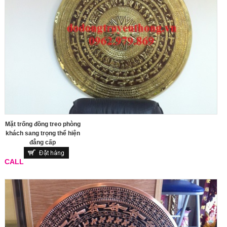
Mặt trống đồng treo phòng
khách sang trọng thể hiện
đẳng cấp
CALL