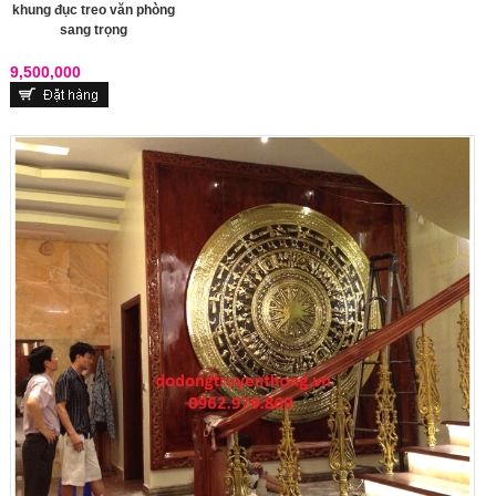
khung đục treo văn phòng
sang trọng
9,500,000