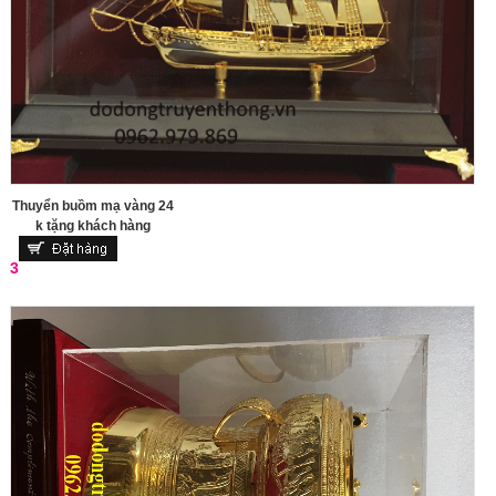
Thuyển buồm mạ vàng 24
k tặng khách hàng
3