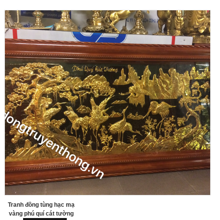
Tranh đồng tùng hạc mạ
vàng phú quí cát tường