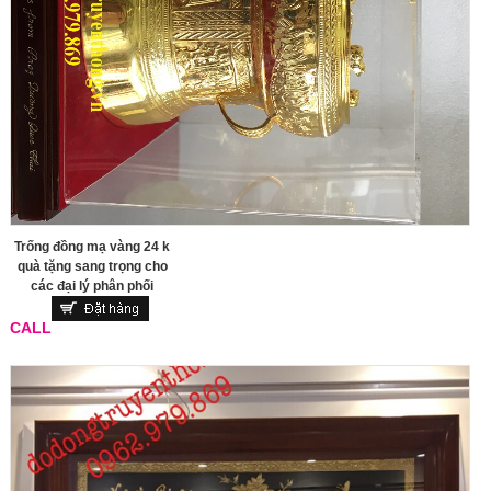
Trống đồng mạ vàng 24 k
quà tặng sang trọng cho
các đại lý phân phối
CALL