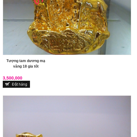
Tượng tam dương mạ
vàng 18 gia tốt
3,500,000