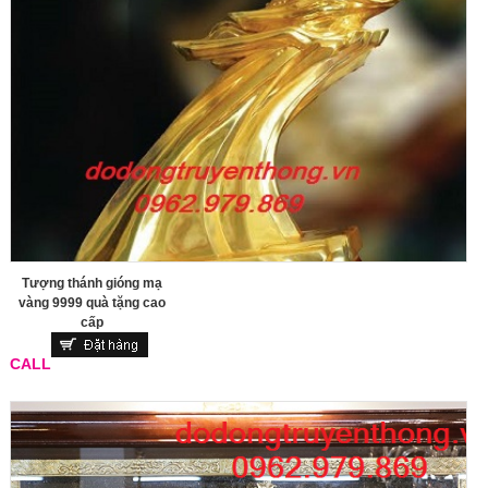
Tượng thánh gióng mạ
vàng 9999 quà tặng cao
cấp
CALL