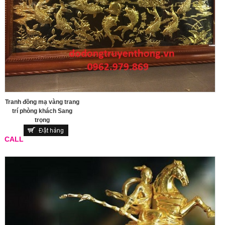
Tranh đồng mạ vàng trang
trí phòng khách Sang
trọng
CALL