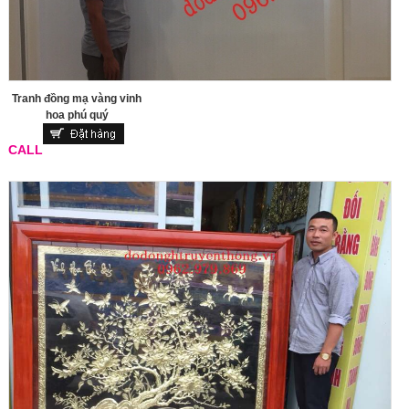
Tranh đồng mạ vàng vinh
hoa phú quý
CALL