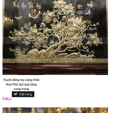
Tranh đồng mạ vàng Vinh
Hoa Phú Quí quà tặng
sang trọng
CALL