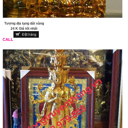
Tượng địa tạng dát vàng
24 K Giá tốt nhất
CALL