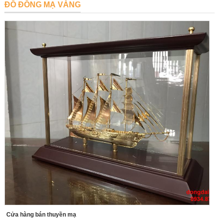
ĐỒ ĐỒNG MẠ VÀNG
Cửa hàng bán thuyền mạ