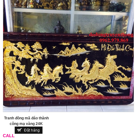
Tranh đồng mã đáo thành
công mạ vàng 24K
CALL