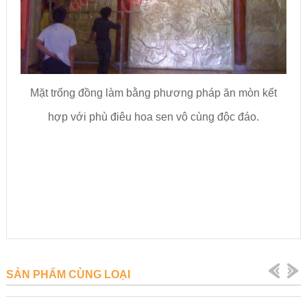
Mặt trống đồng làm bằng phương pháp ăn mòn kết
hợp với phù điêu hoa sen vô cùng độc đáo.
SẢN PHẨM CÙNG LOẠI