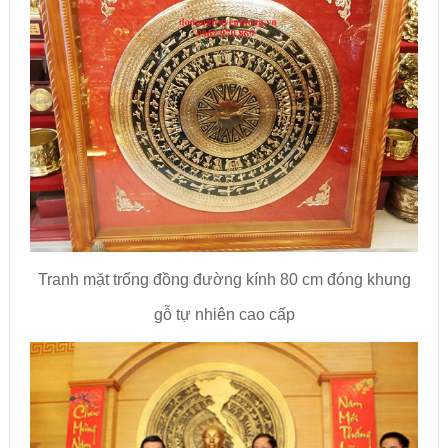
Tranh mặt trống đồng đường kính 80 cm đóng khung
gỗ tự nhiên cao cấp