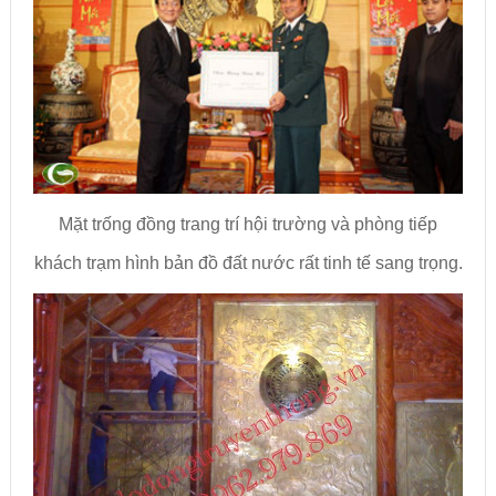
Mặt trống đồng trang trí hội trường và phòng tiếp
khách trạm hình bản đồ đất nước rất tinh tế sang trọng.