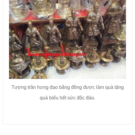
Tượng trần hưng đạo bằng đồng được làm quà tặng
quà biếu hết sức độc đáo.