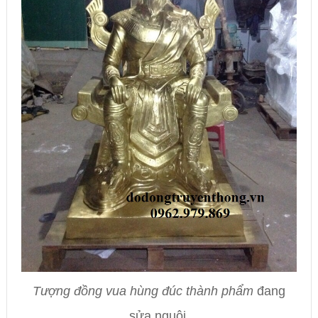
Tượng đồng vua hùng đúc thành phẩm
đang
sửa nguội.