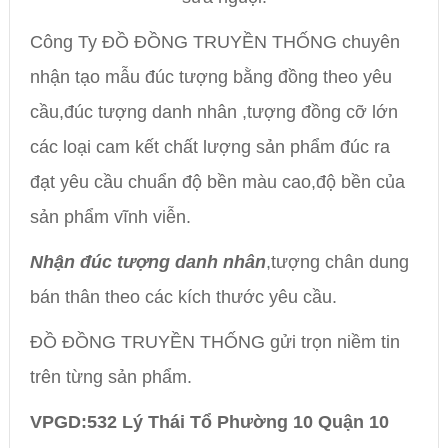
Công Ty ĐỒ ĐỒNG TRUYỀN THỐNG chuyên
nhận tạo mẫu đúc tượng bằng đồng theo yêu
cầu,đúc tượng danh nhân ,tượng đồng cỡ lớn
các loại cam kết chất lượng sản phẩm đúc ra
đạt yêu cầu chuẩn độ bền màu cao,độ bền của
sản phẩm vĩnh viễn.
Nhận đúc tượng danh nhân
,tượng chân dung
bán thân theo các kích thước yêu cầu.
ĐỒ ĐỒNG TRUYỀN THỐNG gửi trọn niềm tin
trên từng sản phẩm.
VPGD:532 Lý Thái Tổ Phường 10 Quận 10