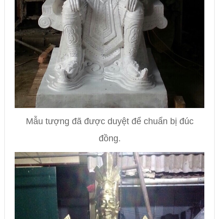
Mẫu tượng đã được duyệt để chuẩn bị đúc
đồng.