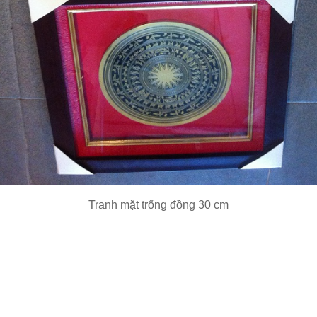
Tranh mặt trống đồng 30 cm