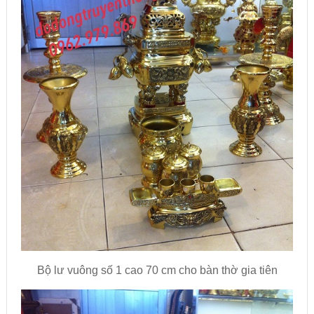
Bộ lư vuông số 1 cao 70 cm cho bàn thờ gia tiên