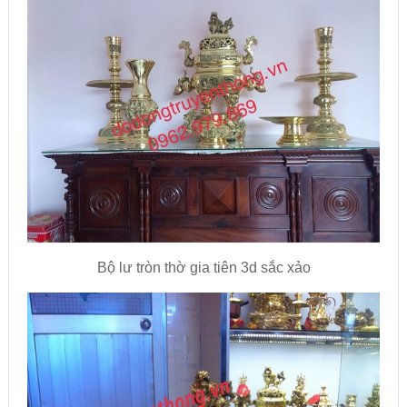
Bộ lư tròn thờ gia tiên 3d sắc xảo