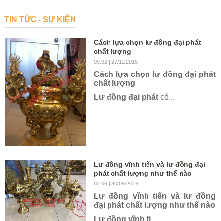
TIN TỨC - SỰ KIỆN
Cách lựa chọn lư đồng đại phát
chất lượng
09:32
| 27/11/2015
Cách lựa chọn lư đồng đại phát
chất lượng
Lư đồng đại phát
có...
Lư đồng vĩnh tiến và lư đồng đại
phát chất lượng như thế nào
02:06
| 30/08/2016
Lư đồng vĩnh tiến và lư đồng
đại phát chất lượng như thế nào
Lư đồng vĩnh ti...